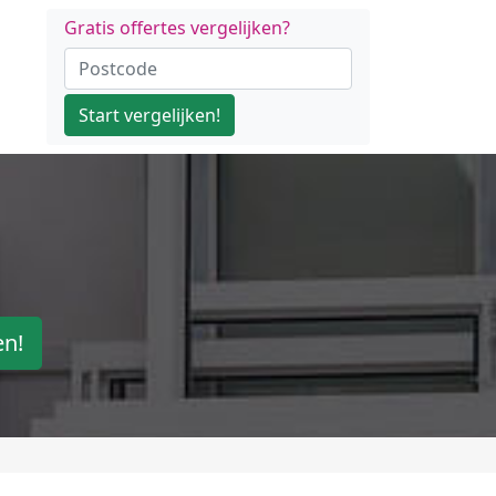
Gratis offertes vergelijken?
Start vergelijken!
en!