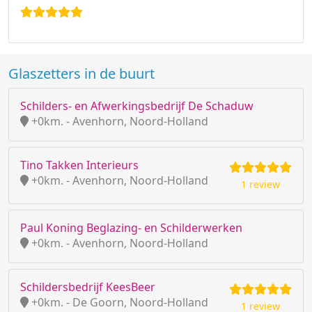
Glaszetters in de buurt
Schilders- en Afwerkingsbedrijf De Schaduw
+0km. - Avenhorn, Noord-Holland
Tino Takken Interieurs
+0km. - Avenhorn, Noord-Holland
1 review
Paul Koning Beglazing- en Schilderwerken
+0km. - Avenhorn, Noord-Holland
Schildersbedrijf KeesBeer
+0km. - De Goorn, Noord-Holland
1 review