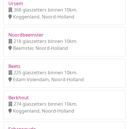
Ursem
368 glaszetters binnen 10km.
Koggenland, Noord-Holland
Noordbeemster
218 glaszetters binnen 10km.
Beemster, Noord-Holland
Beets
225 glaszetters binnen 10km.
Edam-Volendam, Noord-Holland
Berkhout
274 glaszetters binnen 10km.
Koggenland, Noord-Holland