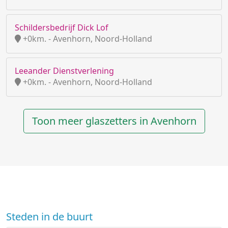
Schildersbedrijf Dick Lof
+0km. - Avenhorn, Noord-Holland
Leeander Dienstverlening
+0km. - Avenhorn, Noord-Holland
Toon meer glaszetters in Avenhorn
Steden in de buurt