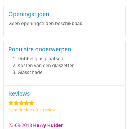
Openingstijden
Geen openingstijden beschikbaar.
Populaire onderwerpen
Dubbel glas plaatsen
Kosten van een glaszetter
Glasschade
Reviews
Gemiddelde uit 1 review
23-09-2018
Harry Huider