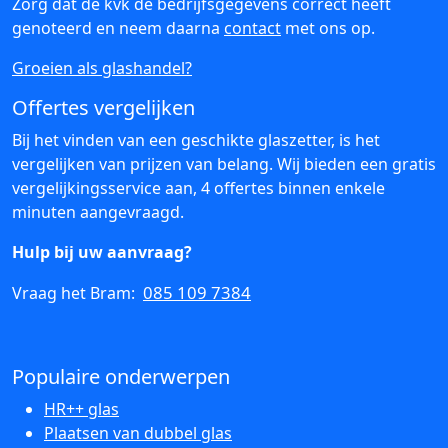
Zorg dat de kvk de bedrijfsgegevens correct heeft
genoteerd en neem daarna
contact
met ons op.
Groeien als glashandel?
Offertes vergelijken
Bij het vinden van een geschikte glaszetter, is het
vergelijken van prijzen van belang. Wij bieden een gratis
vergelijkingsservice aan, 4 offertes binnen enkele
minuten aangevraagd.
Hulp bij uw aanvraag?
085 109 7384
Vraag het Bram:
Populaire onderwerpen
HR++ glas
Plaatsen van dubbel glas