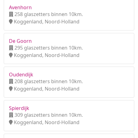
Avenhorn
258 glaszetters binnen 10km.
Koggenland, Noord-Holland
De Goorn
295 glaszetters binnen 10km.
Koggenland, Noord-Holland
Oudendijk
208 glaszetters binnen 10km.
Koggenland, Noord-Holland
Spierdijk
309 glaszetters binnen 10km.
Koggenland, Noord-Holland