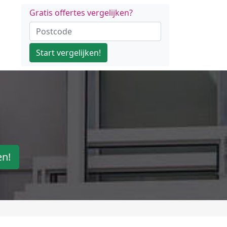
Gratis offertes vergelijken?
Start vergelijken!
en!