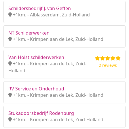
Schildersbedrijf J. van Geffen
+1km. - Alblasserdam, Zuid-Holland
NT Schilderwerken
+1km. - Krimpen aan de Lek, Zuid-Holland
Van Holst schilderwerken
+1km. - Krimpen aan de Lek, Zuid-
2 reviews
Holland
RV Service en Onderhoud
+1km. - Krimpen aan de Lek, Zuid-Holland
Stukadoorsbedrijf Rodenburg
+1km. - Krimpen aan de Lek, Zuid-Holland