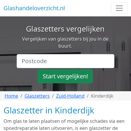
Glashandeloverzicht.nl
Glaszetters vergelijken
Vergelijken van glaszetters bij jou in de
buurt.
Start vergelijken!
Home
Glaszetters
Zuid-Holland
Kinderdijk
Glaszetter in Kinderdijk
Om glas te laten plaatsen of mogelijke schades via een
spoedreparatie laten uitvoeren, is een glaszetter de