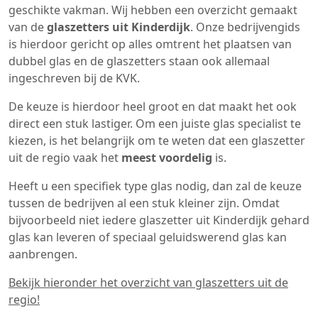
geschikte vakman. Wij hebben een overzicht gemaakt
van de
glaszetters uit Kinderdijk
. Onze bedrijvengids
is hierdoor gericht op alles omtrent het plaatsen van
dubbel glas en de glaszetters staan ook allemaal
ingeschreven bij de KVK.
De keuze is hierdoor heel groot en dat maakt het ook
direct een stuk lastiger. Om een juiste glas specialist te
kiezen, is het belangrijk om te weten dat een glaszetter
uit de regio vaak het
meest voordelig
is.
Heeft u een specifiek type glas nodig, dan zal de keuze
tussen de bedrijven al een stuk kleiner zijn. Omdat
bijvoorbeeld niet iedere glaszetter uit Kinderdijk gehard
glas kan leveren of speciaal geluidswerend glas kan
aanbrengen.
Bekijk hieronder het overzicht van glaszetters uit de
regio!