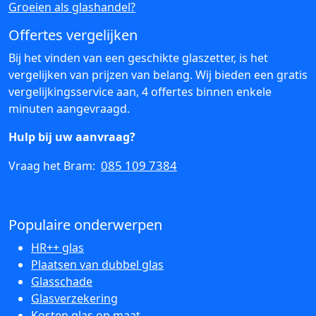
Groeien als glashandel?
Offertes vergelijken
Bij het vinden van een geschikte glaszetter, is het
vergelijken van prijzen van belang. Wij bieden een gratis
vergelijkingsservice aan, 4 offertes binnen enkele
minuten aangevraagd.
Hulp bij uw aanvraag?
085 109 7384
Vraag het Bram:
Populaire onderwerpen
HR++ glas
Plaatsen van dubbel glas
Glasschade
Glasverzekering
Kosten glas op maat