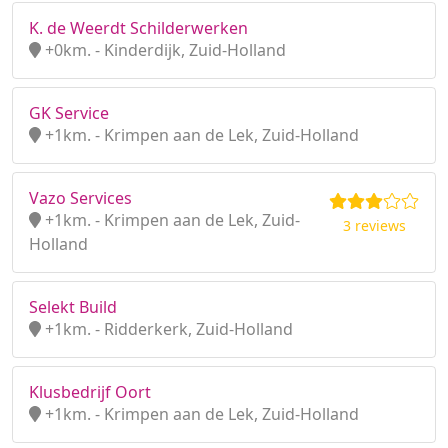
K. de Weerdt Schilderwerken
+0km. - Kinderdijk, Zuid-Holland
GK Service
+1km. - Krimpen aan de Lek, Zuid-Holland
Vazo Services
+1km. - Krimpen aan de Lek, Zuid-
3 reviews
Holland
Selekt Build
+1km. - Ridderkerk, Zuid-Holland
Klusbedrijf Oort
+1km. - Krimpen aan de Lek, Zuid-Holland