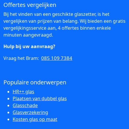
Offertes vergelijken
Bij het vinden van een geschikte glaszetter, is het
vergelijken van prijzen van belang. Wij bieden een gratis
vergelijkingsservice aan, 4 offertes binnen enkele
minuten aangevraagd.
Hulp bij uw aanvraag?
085 109 7384
Vraag het Bram:
Populaire onderwerpen
HR++ glas
Plaatsen van dubbel glas
Glasschade
Glasverzekering
Kosten glas op maat