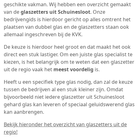
geschikte vakman. Wij hebben een overzicht gemaakt
van de
glaszetters uit Schuinesloot
. Onze
bedrijvengids is hierdoor gericht op alles omtrent het
plaatsen van dubbel glas en de glaszetters staan ook
allemaal ingeschreven bij de KVK.
De keuze is hierdoor heel groot en dat maakt het ook
direct een stuk lastiger. Om een juiste glas specialist te
kiezen, is het belangrijk om te weten dat een glaszetter
uit de regio vaak het
meest voordelig
is.
Heeft u een specifiek type glas nodig, dan zal de keuze
tussen de bedrijven al een stuk kleiner zijn. Omdat
bijvoorbeeld niet iedere glaszetter uit Schuinesloot
gehard glas kan leveren of speciaal geluidswerend glas
kan aanbrengen.
Bekijk hieronder het overzicht van glaszetters uit de
regio!