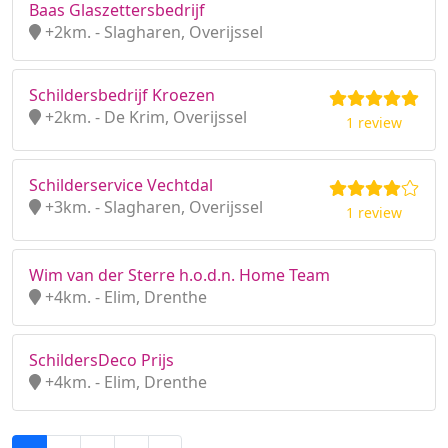
Baas Glaszettersbedrijf
+2km. - Slagharen, Overijssel
Schildersbedrijf Kroezen
+2km. - De Krim, Overijssel
1 review
Schilderservice Vechtdal
+3km. - Slagharen, Overijssel
1 review
Wim van der Sterre h.o.d.n. Home Team
+4km. - Elim, Drenthe
SchildersDeco Prijs
+4km. - Elim, Drenthe