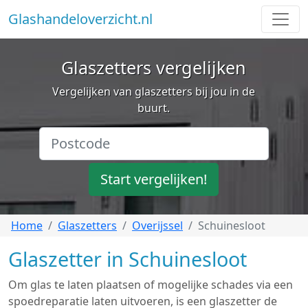
Glashandeloverzicht.nl
Glaszetters vergelijken
Vergelijken van glaszetters bij jou in de
buurt.
Start vergelijken!
Home
Glaszetters
Overijssel
Schuinesloot
Glaszetter in Schuinesloot
Om glas te laten plaatsen of mogelijke schades via een
spoedreparatie laten uitvoeren, is een glaszetter de