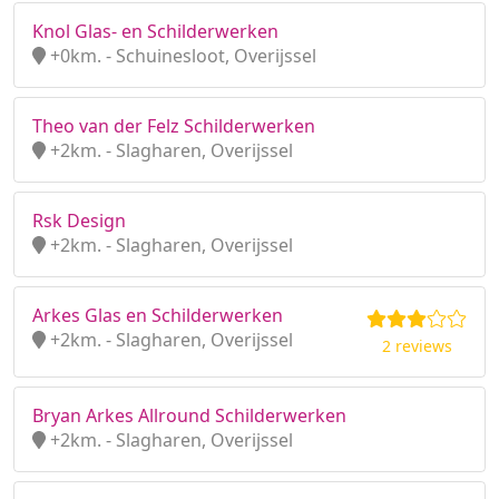
Knol Glas- en Schilderwerken
+0km. - Schuinesloot, Overijssel
Theo van der Felz Schilderwerken
+2km. - Slagharen, Overijssel
Rsk Design
+2km. - Slagharen, Overijssel
Arkes Glas en Schilderwerken
+2km. - Slagharen, Overijssel
2 reviews
Bryan Arkes Allround Schilderwerken
+2km. - Slagharen, Overijssel