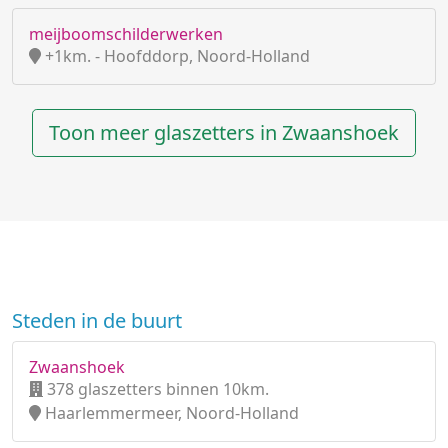
meijboomschilderwerken
+1km. - Hoofddorp, Noord-Holland
Toon meer glaszetters in Zwaanshoek
Steden in de buurt
Zwaanshoek
378 glaszetters binnen 10km.
Haarlemmermeer, Noord-Holland