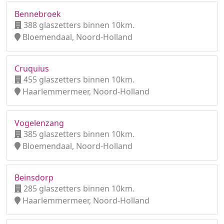
Bennebroek
388 glaszetters binnen 10km.
Bloemendaal, Noord-Holland
Cruquius
455 glaszetters binnen 10km.
Haarlemmermeer, Noord-Holland
Vogelenzang
385 glaszetters binnen 10km.
Bloemendaal, Noord-Holland
Beinsdorp
285 glaszetters binnen 10km.
Haarlemmermeer, Noord-Holland