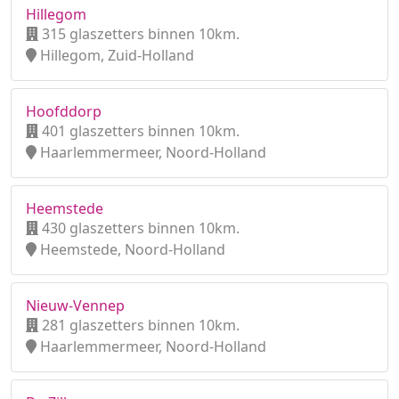
Hillegom
315 glaszetters binnen 10km.
Hillegom, Zuid-Holland
Hoofddorp
401 glaszetters binnen 10km.
Haarlemmermeer, Noord-Holland
Heemstede
430 glaszetters binnen 10km.
Heemstede, Noord-Holland
Nieuw-Vennep
281 glaszetters binnen 10km.
Haarlemmermeer, Noord-Holland