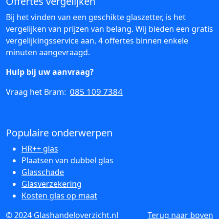
Offertes vergelijken
Bij het vinden van een geschikte glaszetter, is het
vergelijken van prijzen van belang. Wij bieden een gratis
vergelijkingsservice aan, 4 offertes binnen enkele
minuten aangevraagd.
Hulp bij uw aanvraag?
085 109 7384
Vraag het Bram:
Populaire onderwerpen
HR++ glas
Plaatsen van dubbel glas
Glasschade
Glasverzekering
Kosten glas op maat
© 2024 Glashandeloverzicht.nl
Terug naar boven