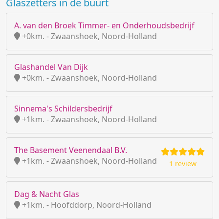
Glaszetters in de buurt
A. van den Broek Timmer- en Onderhoudsbedrijf
+0km. - Zwaanshoek, Noord-Holland
Glashandel Van Dijk
+0km. - Zwaanshoek, Noord-Holland
Sinnema's Schildersbedrijf
+1km. - Zwaanshoek, Noord-Holland
The Basement Veenendaal B.V.
+1km. - Zwaanshoek, Noord-Holland
1 review
Dag & Nacht Glas
+1km. - Hoofddorp, Noord-Holland