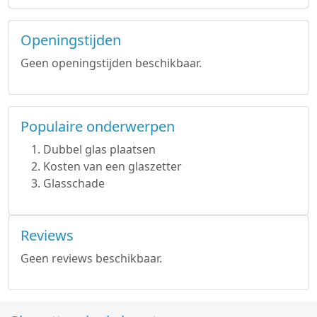
Openingstijden
Geen openingstijden beschikbaar.
Populaire onderwerpen
Dubbel glas plaatsen
Kosten van een glaszetter
Glasschade
Reviews
Geen reviews beschikbaar.