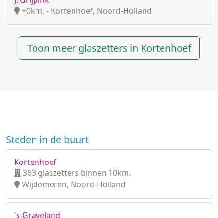
J. Grijpink
+0km. - Kortenhoef, Noord-Holland
Toon meer glaszetters in Kortenhoef
Steden in de buurt
Kortenhoef
363 glaszetters binnen 10km.
Wijdemeren, Noord-Holland
's-Graveland