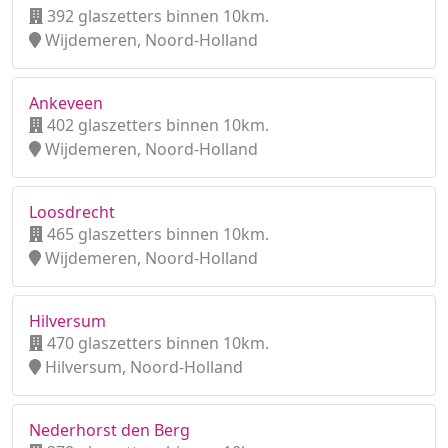
392 glaszetters binnen 10km.
Wijdemeren, Noord-Holland
Ankeveen
402 glaszetters binnen 10km.
Wijdemeren, Noord-Holland
Loosdrecht
465 glaszetters binnen 10km.
Wijdemeren, Noord-Holland
Hilversum
470 glaszetters binnen 10km.
Hilversum, Noord-Holland
Nederhorst den Berg