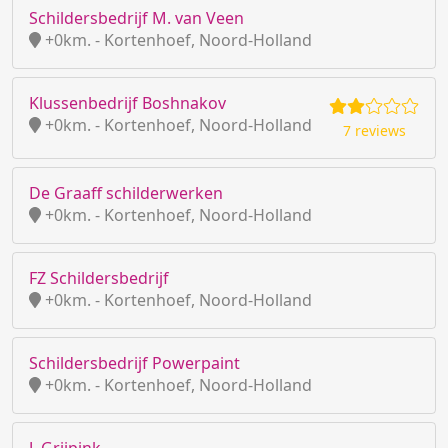
Schildersbedrijf M. van Veen
+0km. - Kortenhoef, Noord-Holland
Klussenbedrijf Boshnakov
+0km. - Kortenhoef, Noord-Holland
7 reviews
De Graaff schilderwerken
+0km. - Kortenhoef, Noord-Holland
FZ Schildersbedrijf
+0km. - Kortenhoef, Noord-Holland
Schildersbedrijf Powerpaint
+0km. - Kortenhoef, Noord-Holland