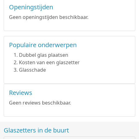
Openingstijden
Geen openingstijden beschikbaar.
Populaire onderwerpen
Dubbel glas plaatsen
Kosten van een glaszetter
Glasschade
Reviews
Geen reviews beschikbaar.
Glaszetters in de buurt