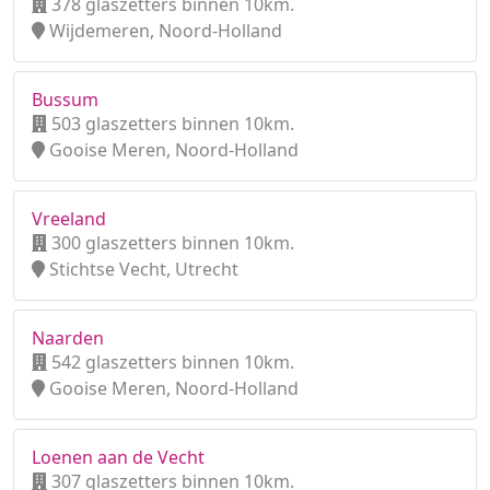
378 glaszetters binnen 10km.
Wijdemeren, Noord-Holland
Bussum
503 glaszetters binnen 10km.
Gooise Meren, Noord-Holland
Vreeland
300 glaszetters binnen 10km.
Stichtse Vecht, Utrecht
Naarden
542 glaszetters binnen 10km.
Gooise Meren, Noord-Holland
Loenen aan de Vecht
307 glaszetters binnen 10km.