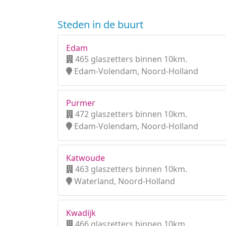
Steden in de buurt
Edam
465 glaszetters binnen 10km.
Edam-Volendam, Noord-Holland
Purmer
472 glaszetters binnen 10km.
Edam-Volendam, Noord-Holland
Katwoude
463 glaszetters binnen 10km.
Waterland, Noord-Holland
Kwadijk
466 glaszetters binnen 10km.