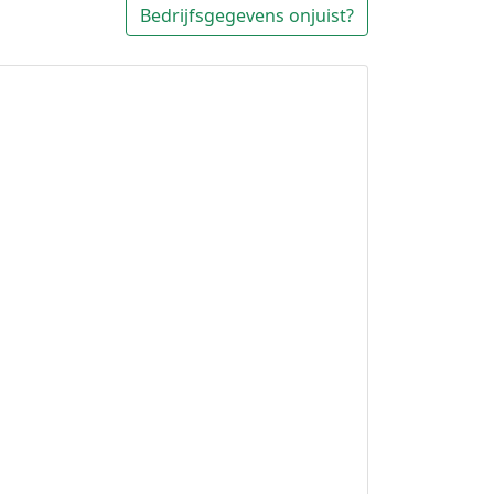
Bedrijfsgegevens onjuist?