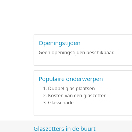
Openingstijden
Geen openingstijden beschikbaar.
Populaire onderwerpen
Dubbel glas plaatsen
Kosten van een glaszetter
Glasschade
Glaszetters in de buurt