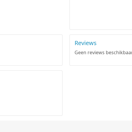
Reviews
Geen reviews beschikbaar