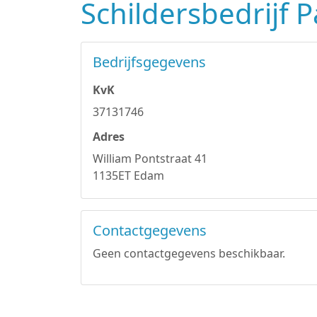
Schildersbedrijf P
Bedrijfsgegevens
KvK
37131746
Adres
William Pontstraat 41
1135ET Edam
Contactgegevens
Geen contactgegevens beschikbaar.