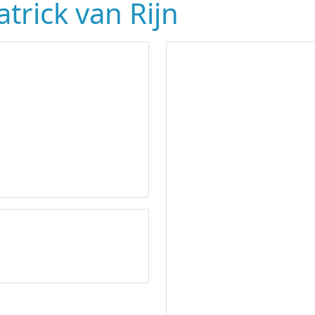
atrick van Rijn