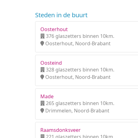
Steden in de buurt
Oosterhout
376 glaszetters binnen 10km.
Oosterhout, Noord-Brabant
Oosteind
328 glaszetters binnen 10km.
Oosterhout, Noord-Brabant
Made
265 glaszetters binnen 10km.
Drimmelen, Noord-Brabant
Raamsdonksveer
221 glaszetters binnen 10km.