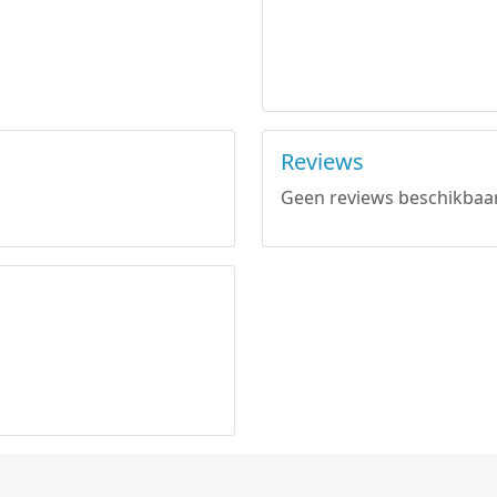
Reviews
Geen reviews beschikbaar