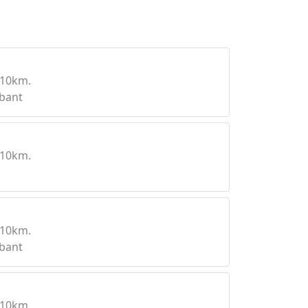
 10km.
bant
 10km.
 10km.
bant
 10km.