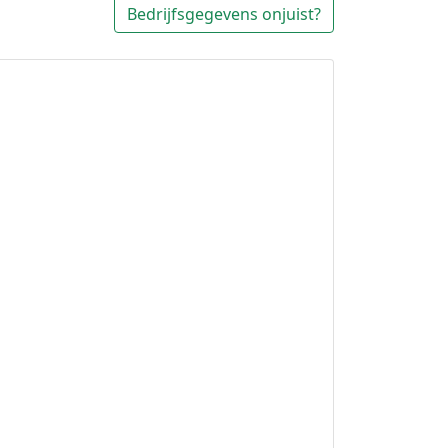
Bedrijfsgegevens onjuist?