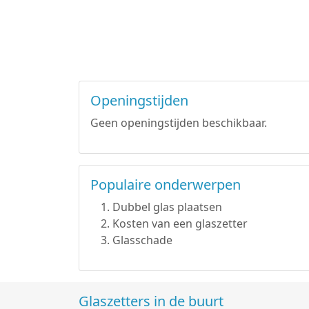
Openingstijden
Geen openingstijden beschikbaar.
Populaire onderwerpen
Dubbel glas plaatsen
Kosten van een glaszetter
Glasschade
Glaszetters in de buurt