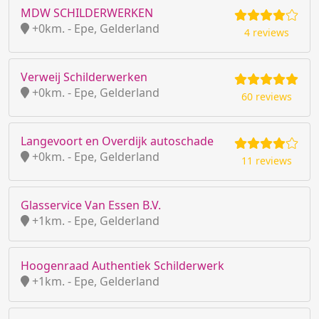
MDW SCHILDERWERKEN
+0km. - Epe, Gelderland
4 reviews
Verweij Schilderwerken
+0km. - Epe, Gelderland
60 reviews
Langevoort en Overdijk autoschade
+0km. - Epe, Gelderland
11 reviews
Glasservice Van Essen B.V.
+1km. - Epe, Gelderland
Hoogenraad Authentiek Schilderwerk
+1km. - Epe, Gelderland