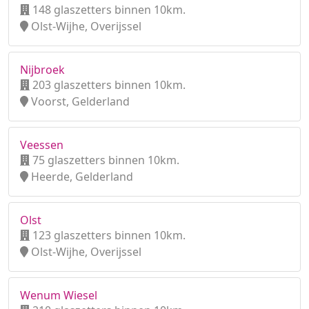
148 glaszetters binnen 10km.
Olst-Wijhe, Overijssel
Nijbroek
203 glaszetters binnen 10km.
Voorst, Gelderland
Veessen
75 glaszetters binnen 10km.
Heerde, Gelderland
Olst
123 glaszetters binnen 10km.
Olst-Wijhe, Overijssel
Wenum Wiesel