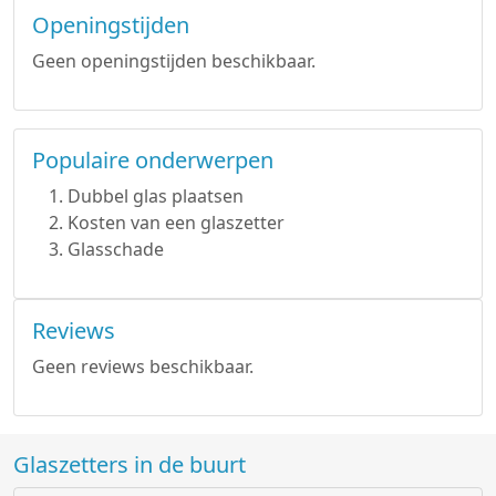
Openingstijden
Geen openingstijden beschikbaar.
Populaire onderwerpen
Dubbel glas plaatsen
Kosten van een glaszetter
Glasschade
Reviews
Geen reviews beschikbaar.
Glaszetters in de buurt