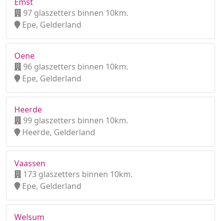
Emst
97 glaszetters binnen 10km.
Epe, Gelderland
Oene
96 glaszetters binnen 10km.
Epe, Gelderland
Heerde
99 glaszetters binnen 10km.
Heerde, Gelderland
Vaassen
173 glaszetters binnen 10km.
Epe, Gelderland
Welsum