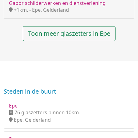
Gabor schilderwerken en dienstverlening
+1km. - Epe, Gelderland
Toon meer glaszetters in Epe
Steden in de buurt
Epe
76 glaszetters binnen 10km.
Epe, Gelderland