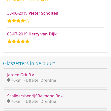
30-06-2019
Pieter Scholten
03-07-2019
Hetty van Dijk
Glaszetters in de buurt
Jeroen Grit B.V.
+0km. - Uffelte, Drenthe
Schildersbedrijf Raimond Bok
+0km. - Uffelte, Drenthe