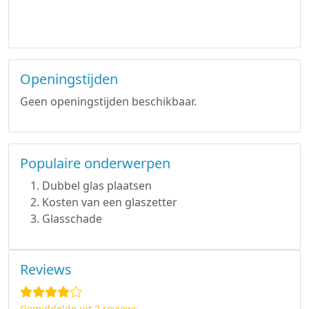
Openingstijden
Geen openingstijden beschikbaar.
Populaire onderwerpen
Dubbel glas plaatsen
Kosten van een glaszetter
Glasschade
Reviews
Gemiddelde uit 2 reviews