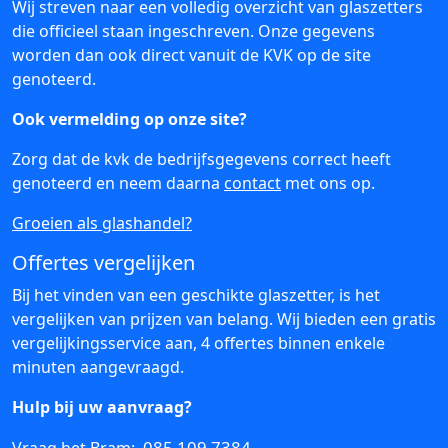
Wij streven naar een volledig overzicht van glaszetters
die officieel staan ingeschreven. Onze gegevens
worden dan ook direct vanuit de KVK op de site
genoteerd.
Ook vermelding op onze site?
Zorg dat de kvk de bedrijfsgegevens correct heeft
genoteerd en neem daarna
contact
met ons op.
Groeien als glashandel?
Offertes vergelijken
Bij het vinden van een geschikte glaszetter, is het
vergelijken van prijzen van belang. Wij bieden een gratis
vergelijkingsservice aan, 4 offertes binnen enkele
minuten aangevraagd.
Hulp bij uw aanvraag?
085 109 7384