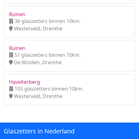
Ruinen
36 glaszetters binnen 10km.
Westerveld, Drenthe
Ruinen
51 glaszetters binnen 10km.
De Wolden, Drenthe
Havelterberg
105 glaszetters binnen 10km.
Westerveld, Drenthe
Glaszetters in Nederland