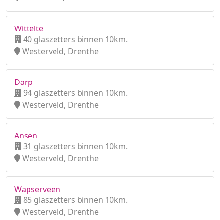
Wittelte
40 glaszetters binnen 10km.
Westerveld, Drenthe
Darp
94 glaszetters binnen 10km.
Westerveld, Drenthe
Ansen
31 glaszetters binnen 10km.
Westerveld, Drenthe
Wapserveen
85 glaszetters binnen 10km.
Westerveld, Drenthe