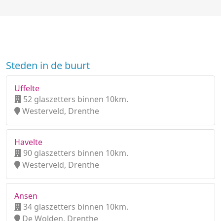
Steden in de buurt
Uffelte
52 glaszetters binnen 10km.
Westerveld, Drenthe
Havelte
90 glaszetters binnen 10km.
Westerveld, Drenthe
Ansen
34 glaszetters binnen 10km.
De Wolden, Drenthe