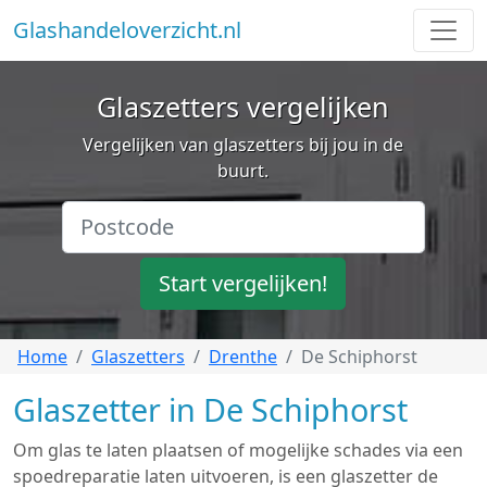
Glashandeloverzicht.nl
Glaszetters vergelijken
Vergelijken van glaszetters bij jou in de
buurt.
Start vergelijken!
Home
Glaszetters
Drenthe
De Schiphorst
Glaszetter in De Schiphorst
Om glas te laten plaatsen of mogelijke schades via een
spoedreparatie laten uitvoeren, is een glaszetter de