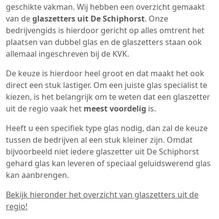
geschikte vakman. Wij hebben een overzicht gemaakt
van de
glaszetters uit De Schiphorst
. Onze
bedrijvengids is hierdoor gericht op alles omtrent het
plaatsen van dubbel glas en de glaszetters staan ook
allemaal ingeschreven bij de KVK.
De keuze is hierdoor heel groot en dat maakt het ook
direct een stuk lastiger. Om een juiste glas specialist te
kiezen, is het belangrijk om te weten dat een glaszetter
uit de regio vaak het
meest voordelig
is.
Heeft u een specifiek type glas nodig, dan zal de keuze
tussen de bedrijven al een stuk kleiner zijn. Omdat
bijvoorbeeld niet iedere glaszetter uit De Schiphorst
gehard glas kan leveren of speciaal geluidswerend glas
kan aanbrengen.
Bekijk hieronder het overzicht van glaszetters uit de
regio!