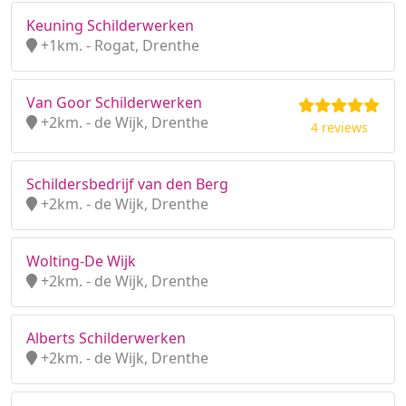
Keuning Schilderwerken
+1km. - Rogat, Drenthe
Van Goor Schilderwerken
+2km. - de Wijk, Drenthe
4 reviews
Schildersbedrijf van den Berg
+2km. - de Wijk, Drenthe
Wolting-De Wijk
+2km. - de Wijk, Drenthe
Alberts Schilderwerken
+2km. - de Wijk, Drenthe