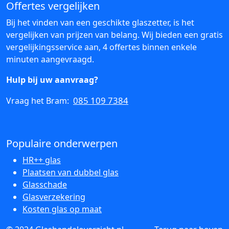
Offertes vergelijken
Bij het vinden van een geschikte glaszetter, is het
vergelijken van prijzen van belang. Wij bieden een gratis
vergelijkingsservice aan, 4 offertes binnen enkele
minuten aangevraagd.
Hulp bij uw aanvraag?
085 109 7384
Vraag het Bram:
Populaire onderwerpen
HR++ glas
Plaatsen van dubbel glas
Glasschade
Glasverzekering
Kosten glas op maat