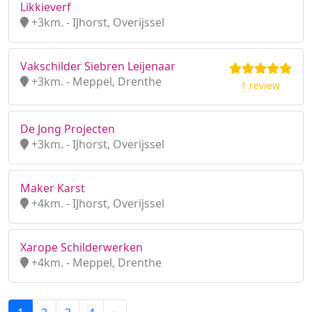
Likkieverf
+3km. - IJhorst, Overijssel
Vakschilder Siebren Leijenaar
+3km. - Meppel, Drenthe
1 review
De Jong Projecten
+3km. - IJhorst, Overijssel
Maker Karst
+4km. - IJhorst, Overijssel
Xarope Schilderwerken
+4km. - Meppel, Drenthe