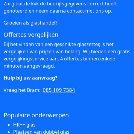
Zorg dat de kvk de bedrijfsgegevens correct heeft
genoteerd en neem daarna
contact
met ons op.
Groeien als glashandel?
Offertes vergelijken
Bij het vinden van een geschikte glaszetter, is het
vergelijken van prijzen van belang. Wij bieden een gratis
vergelijkingsservice aan, 4 offertes binnen enkele
minuten aangevraagd.
Hulp bij uw aanvraag?
085 109 7384
Vraag het Bram:
Populaire onderwerpen
HR++ glas
Plaatsen van dubbel glas