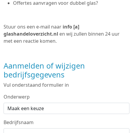
Offertes aanvragen voor dubbel glas?
Stuur ons een e-mail naar
info [a]
glashandeloverzicht.nl
en wij zullen binnen 24 uur
met een reactie komen.
Aanmelden of wijzigen
bedrijfsgegevens
Vul onderstaand formulier in
Onderwerp
Bedrijfsnaam