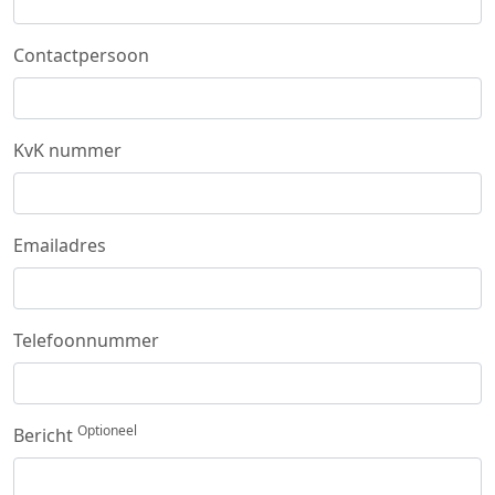
Contactpersoon
KvK nummer
Emailadres
Telefoonnummer
Optioneel
Bericht